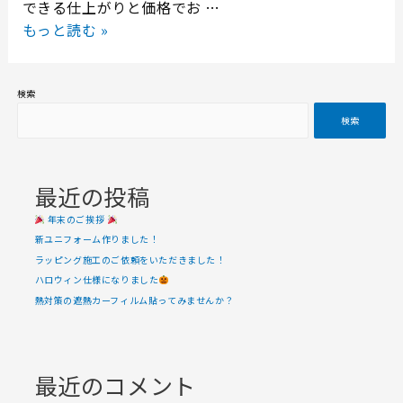
できる仕上がりと価格でお …
もっと読む »
検索
検索
最近の投稿
年末のご挨拶
新ユニフォーム作りました！
ラッピング施工のご依頼をいただきました！
ハロウィン仕様になりました
熱対策の遮熱カーフィルム貼ってみませんか？
最近のコメント