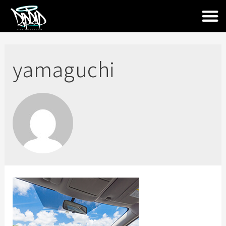
yamaguchi