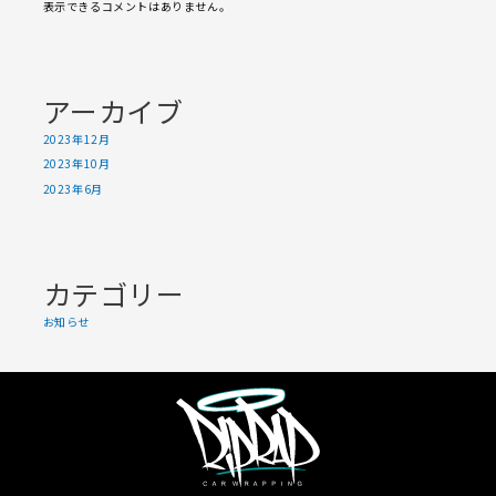
表示できるコメントはありません。
アーカイブ
2023年12月
2023年10月
2023年6月
カテゴリー
お知らせ