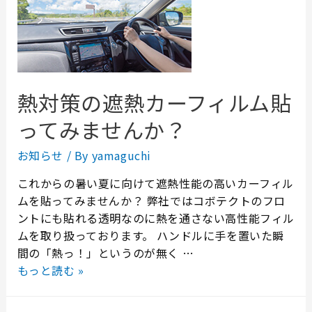
熱対策の遮熱カーフィルム貼
ってみませんか？
お知らせ
/ By
yamaguchi
これからの暑い夏に向けて遮熱性能の高いカーフィル
ムを貼ってみませんか？ 弊社ではコボテクトのフロ
ントにも貼れる透明なのに熱を通さない高性能フィル
ムを取り扱っております。 ハンドルに手を置いた瞬
間の「熱っ！」というのが無く …
もっと読む »