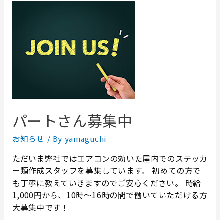
パートさん募集中
お知らせ
/ By
yamaguchi
ただいま弊社ではエアコンの効いた屋内でのステッカ
ー類作成スタッフを募集しています。 初めての方で
も丁寧に教えていきますのでご安心ください。 時給
1,000円から、10時～16時の間で働いていただける方
大募集中です！