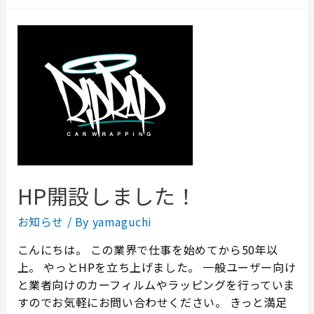
HP開設しました！
お知らせ
/ By
yamaguchi
こんにちは。 この業界で仕事を始めてから50年以
上。 やっとHPを立ち上げました。 一般ユーザー向け
と業者向けのカーフィルムやラッピングを行っていま
すのでお気軽にお問い合わせください。 きっと満足