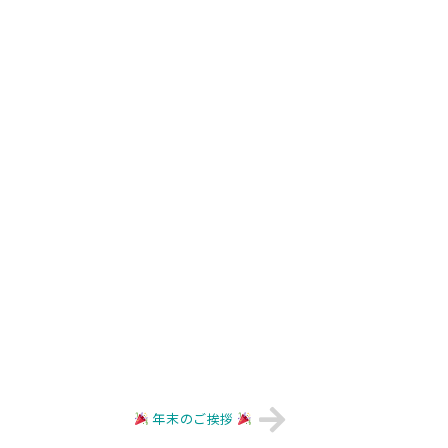
年末のご挨拶