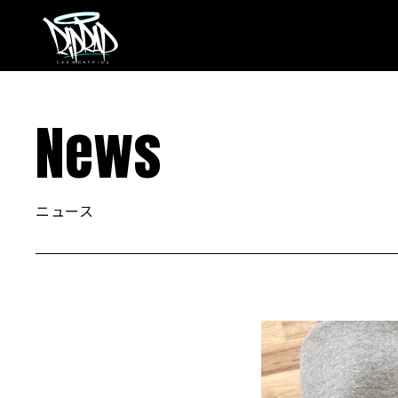
News
ニュース