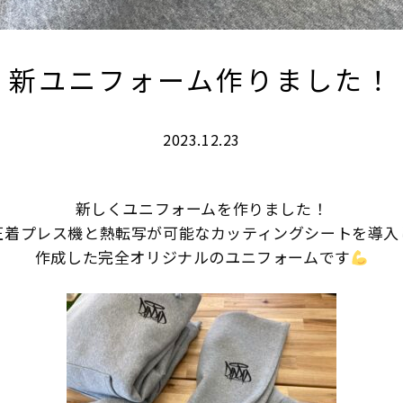
新ユニフォーム作りました！
2023.12.23
新しくユニフォームを作りました！
圧着プレス機と熱転写が可能なカッティングシートを導入
作成した完全オリジナルのユニフォームです