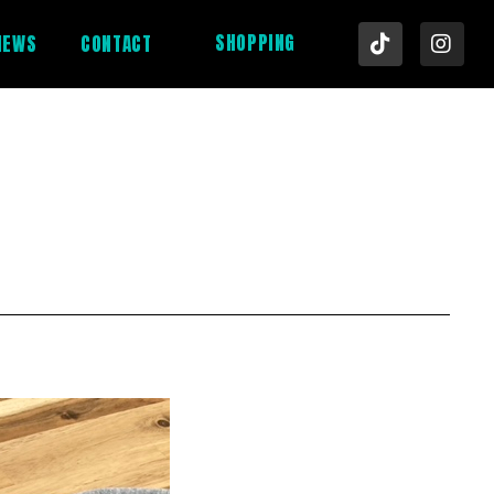
SHOPPING
NEWS
CONTACT