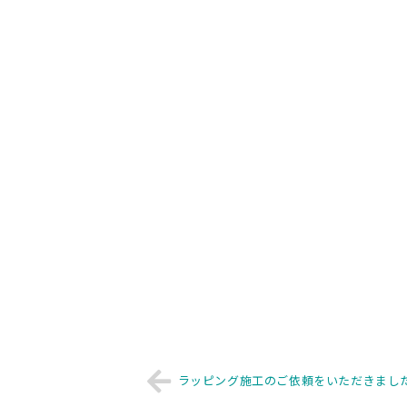
ラッピング施工のご依頼をいただきまし